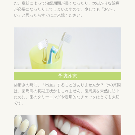
だ、症状によって治療期間が長くなったり、大掛かりな治療
が必要になったりしてしまいますので、少しでも「おかし
い」と思ったらすぐにご来院ください。
予防診療
歯磨きの時に、「出血」することはありませんか？ その原因
は、歯周病の初期症状かもしれません。歯周病を未然に防ぐ
ために、歯のクリーニングや定期的なチェックはとても大切
です。