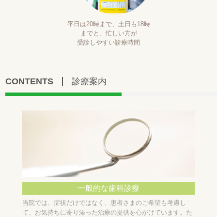
平日は20時まで、土日も18時
までと、忙しい方が
受診しやすい診療時間
CONTENTS
診療案内
一般的な歯科診療
当院では、症状だけではなく、患者さまのご希望も考慮し
て、お気持ちに寄り添った治療の提供を心がけています。た