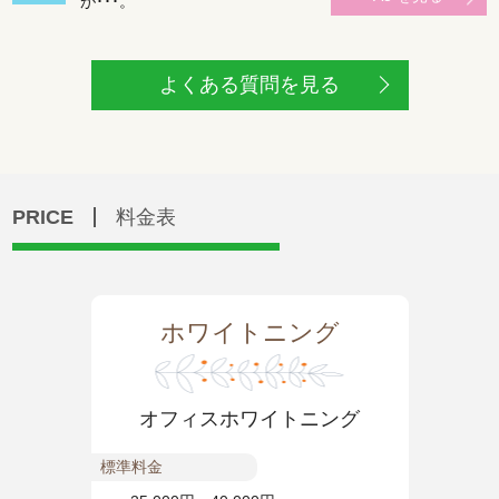
が･･･。
よくある質問を見る
PRICE
料金表
ホワイトニング
オフィスホワイトニング
標準料金