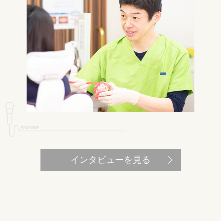
インタビューを見る