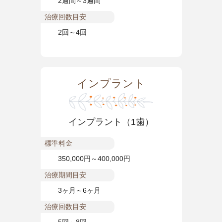
2週間～3週間
治療回数目安
2回～4回
インプラント
インプラント（1歯）
標準料金
350,000円～400,000円
治療期間目安
3ヶ月～6ヶ月
治療回数目安
5回～8回