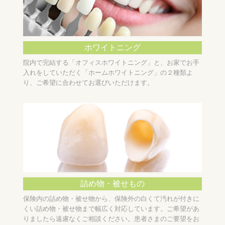
ホワイトニング
院内で完結する「オフィスホワイトニング」と、お家でお手
入れをしていただく「ホームホワイトニング」の２種類よ
り、ご希望に合わせてお選びいただけます。
詰め物・被せもの
保険内の詰め物・被せ物から、保険外の白くて汚れが付きに
くい詰め物・被せ物まで幅広く対応しています。ご希望があ
りましたら遠慮なくご相談ください。患者さまのご要望をお