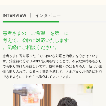
INTERVIEW
インタビュー
患者さまの「ご希望」を第一に
考えて、柔軟に対応いたします
。気軽にご相談ください。
患者さまに寄り添った「ていねいな対応と治療」を心がけていま
す。治療前に分かりやすい説明を行うことで、不安な気持ちを少し
でも取り除けたら嬉しいです。技術を磨くのはもちろん、新しい設
備も取り入れて、なるべく痛みを感じず、さまざまなお悩みに対応
できるようにこれからも進化してまいります。