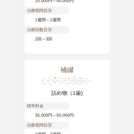
25,000円～40,000円
治療期間目安
1週間～2週間
治療回数目安
2回～3回
補綴
詰め物（1歯)
標準料金
35,000円～50,000円
治療期間目安