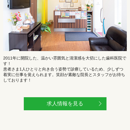
2011年に開院した、温かい雰囲気と清潔感を大切にした歯科医院で
す！
患者さま1人ひとりと向き合う姿勢で診療しているため、少しずつ
着実に仕事を覚えられます。笑顔が素敵な院長とスタッフがお待ち
しております！
求人情報を見る