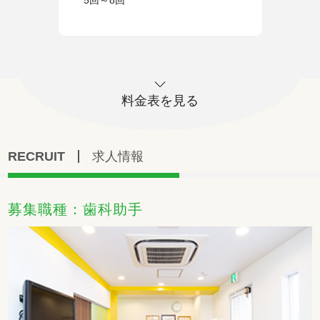
料金表を見る
RECRUIT
求人情報
募集職種：歯科助手