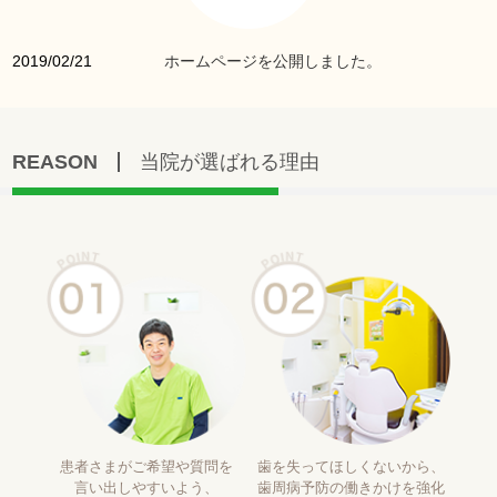
2019/02/21
ホームページを公開しました。
REASON
当院が選ばれる理由
患者さまがご希望や質問を
歯を失ってほしくないから、
言い出しやすいよう、
歯周病予防の働きかけを強化