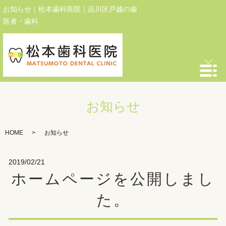
お知らせ｜松本歯科医院｜品川区戸越の歯
医者・歯科
お知らせ
HOME
お知らせ
2019/02/21
ホームページを公開しまし
た。