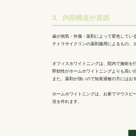
3、内部構造が原因
歯が病気・外傷・薬剤によって変色してい
テトラサイクリンの薬剤服用によるもの、
オフィスホワイトニングは、院内で施術を
即効性がホームホワイトニングよりも高い
また、薬剤が強いので知覚過敏の方にはお
ホームホワイトニングは、お家でマウスピ
況を作れます。