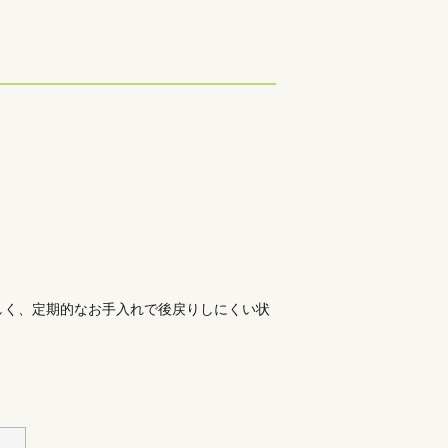
しく、定期的なお手入れで後戻りしにくい状