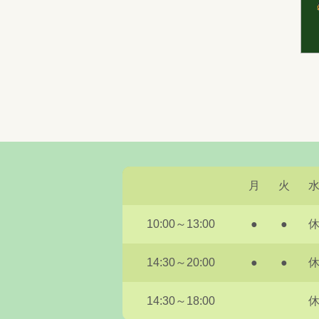
月
火
10:00～13:00
●
●
14:30～20:00
●
●
14:30～18:00