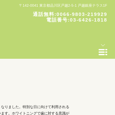
〒142-0041 東京都品川区戸越2-5-1 戸越銀座テラス1F
通話無料:
0066-9803-219929
電話番号:
03-6426-1818
くなりました。特別な日に向けて利用される
います。ホワイトニングで歯に対する意識が