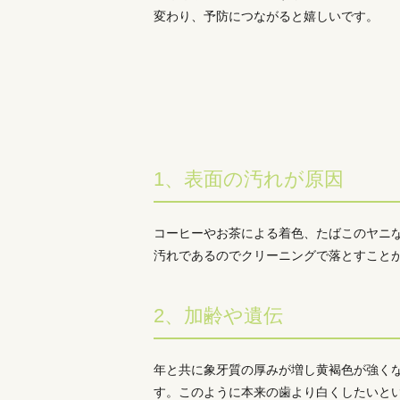
変わり、予防につながると嬉しいです。
1、表面の汚れが原因
コーヒーやお茶による着色、たばこのヤニ
汚れであるのでクリーニングで落とすこと
2、加齢や遺伝
年と共に象牙質の厚みが増し黄褐色が強く
す。このように本来の歯より白くしたいと