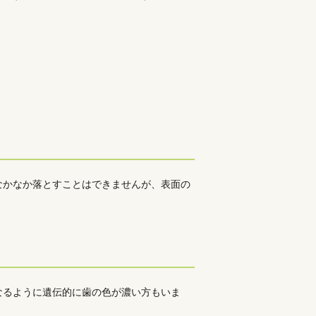
なかなか落とすことはできませんが、表面の
なるように遺伝的に歯の色が濃い方もいま